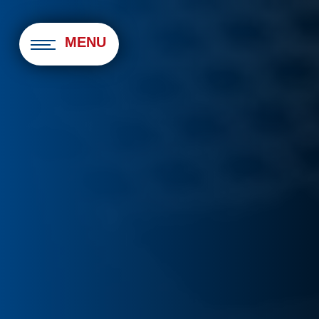
Panneau de gestion des cookies
MENU