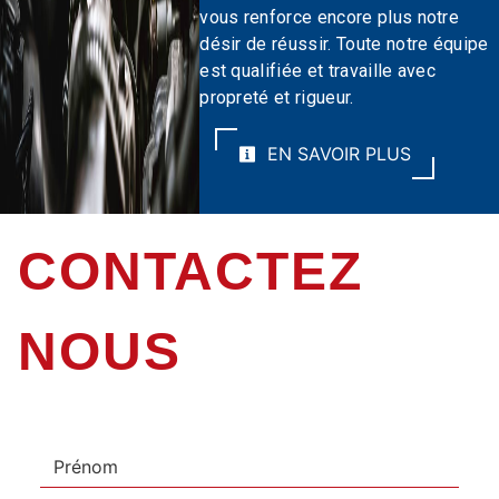
vous renforce encore plus notre
désir de réussir. Toute notre équipe
est qualifiée et travaille avec
propreté et rigueur.
EN SAVOIR PLUS
CONTACTEZ
NOUS