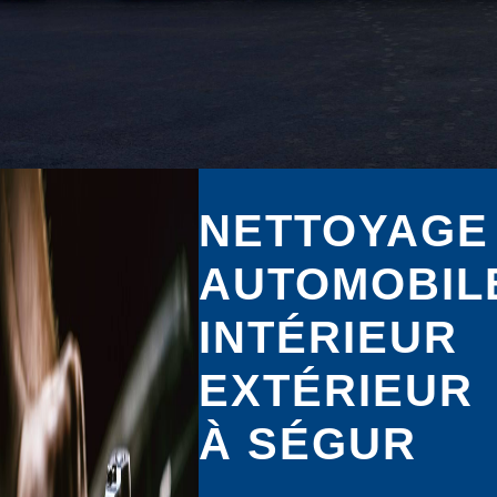
NETTOYAGE
AUTOMOBIL
INTÉRIEUR
EXTÉRIEUR
À SÉGUR