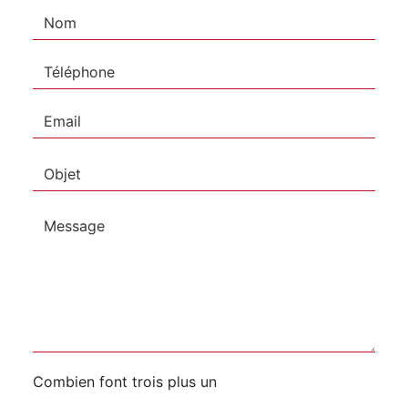
Combien font trois plus un