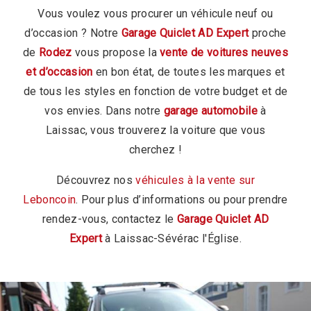
Vous voulez vous procurer un véhicule neuf ou
d’occasion ? Notre
Garage Quiclet AD Expert
proche
de
Rodez
vous propose la
vente de voitures neuves
et d’occasion
en bon état, de toutes les marques et
de tous les styles en fonction de votre budget et de
vos envies. Dans notre
garage automobile
à
Laissac, vous trouverez la voiture que vous
cherchez !
Découvrez nos
véhicules à la vente sur
Leboncoin
. Pour plus d’informations ou pour prendre
rendez-vous, contactez le
Garage Quiclet AD
Expert
à Laissac-Sévérac l'Église.