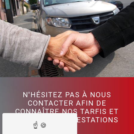
N'HÉSITEZ PAS À NOUS
CONTACTER AFIN DE
CONNAÎTRE NOS TARFIS ET
TOUTES NOS PRESTATIONS
!