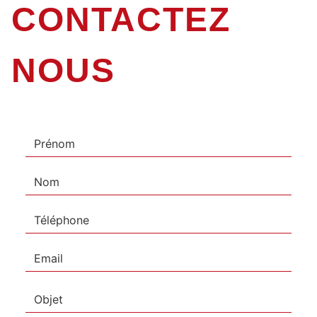
CONTACTEZ
NOUS