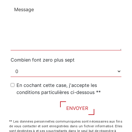
Combien font zero plus sept
En cochant cette case, j'accepte les
conditions particulières ci-dessous **
ENVOYER
** Les données personnelles communiquées sont nécessaires aux fins
de vous contacter et sont enregistrées dans un fichier informatisé. Elles
sont destinées à et ses sous-traitants dans le seul but de répondre à