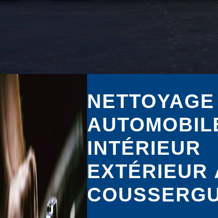
NETTOYAGE
AUTOMOBIL
INTÉRIEUR
EXTÉRIEUR 
COUSSERG