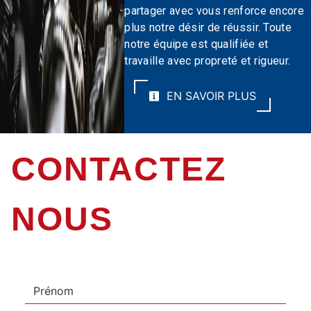
partager avec vous renforce encore
plus notre désir de réussir. Toute
notre équipe est qualifiée et
travaille avec propreté et rigueur.
EN SAVOIR PLUS
CONTACTEZ
NOUS