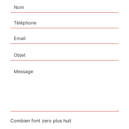
Combien font zero plus huit