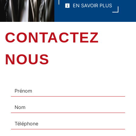
EN SAVOIR PLUS
CONTACTEZ
NOUS