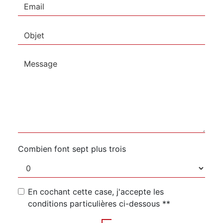
Combien font sept plus trois
En cochant cette case, j'accepte les
conditions particulières ci-dessous **