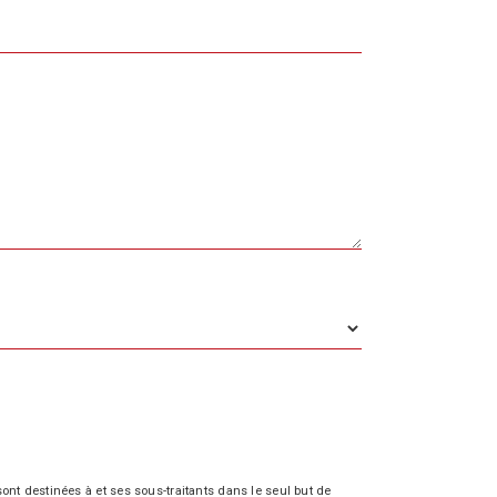
nt destinées à et ses sous-traitants dans le seul but de