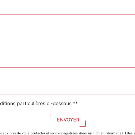
ditions particulières ci-dessous **
ENVOYER
 fins de vous contacter et sont enregistrées dans un fichier informatisé. Elles so