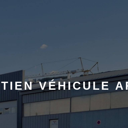
TIEN VÉHICULE 