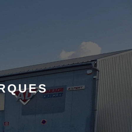
ARQUES