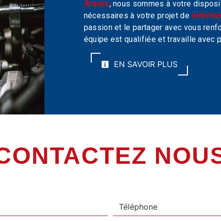
Arques
, nous sommes à votre disposi
nécessaires à votre projet de
entretie
passion et le partager avec vous renfo
équipe est qualifiée et travaille avec p
EN SAVOIR PLUS
CONTACTEZ NOU