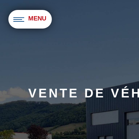
Panneau de gestion des cookies
MENU
VENTE DE VÉ