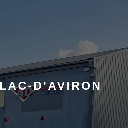
LAC-D'AVIRON