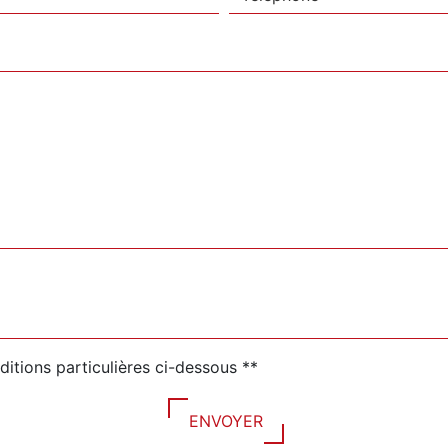
ditions particulières ci-dessous **
ENVOYER