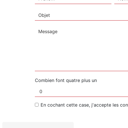
Combien font quatre plus un
En cochant cette case, j'accepte les con