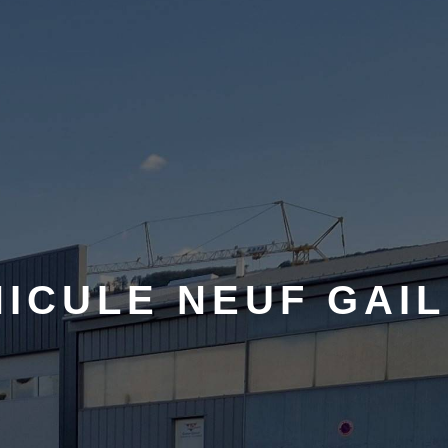
HICULE NEUF GAIL