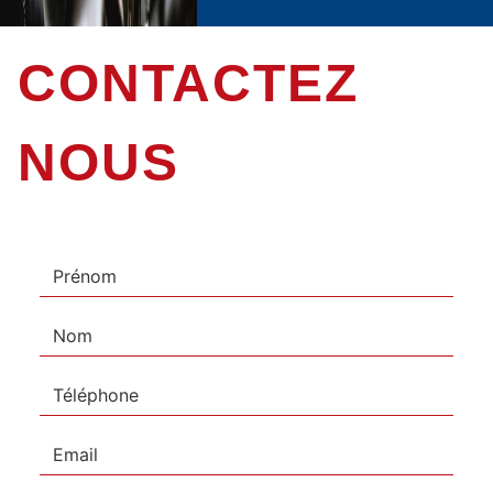
CONTACTEZ
NOUS