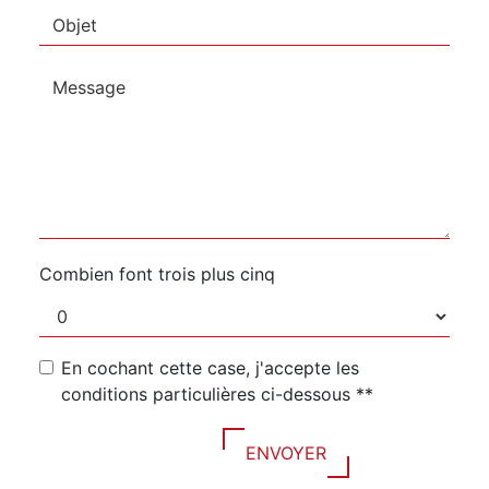
Combien font trois plus cinq
En cochant cette case, j'accepte les
conditions particulières ci-dessous **
ENVOYER