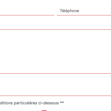
ditions particulières ci-dessous **