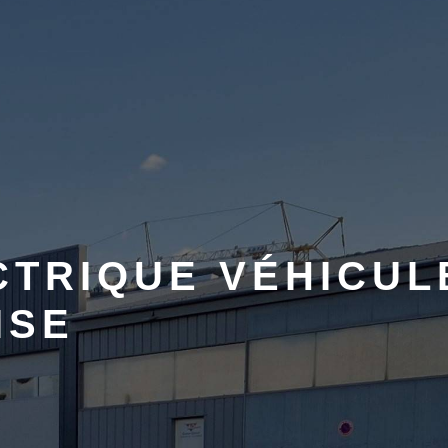
TRIQUE VÉHICUL
ISE