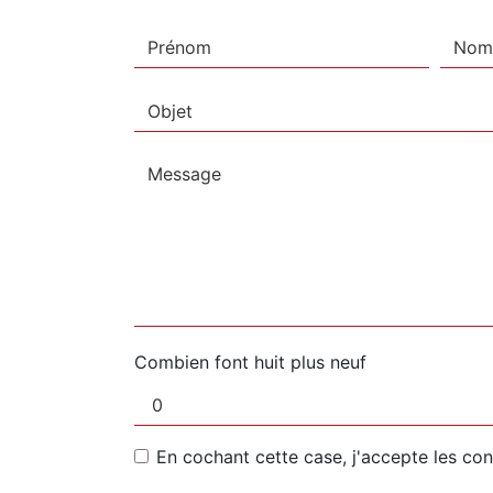
Combien font huit plus neuf
En cochant cette case, j'accepte les con