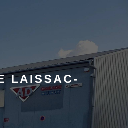
E LAISSAC-