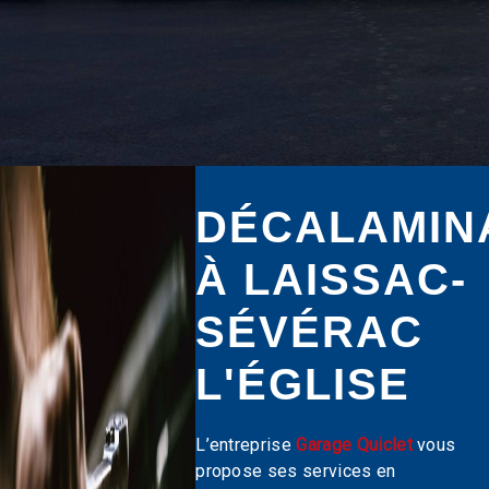
DÉCALAMIN
À LAISSAC-
SÉVÉRAC
L'ÉGLISE
L’entreprise
Garage Quiclet
vous
propose ses services en