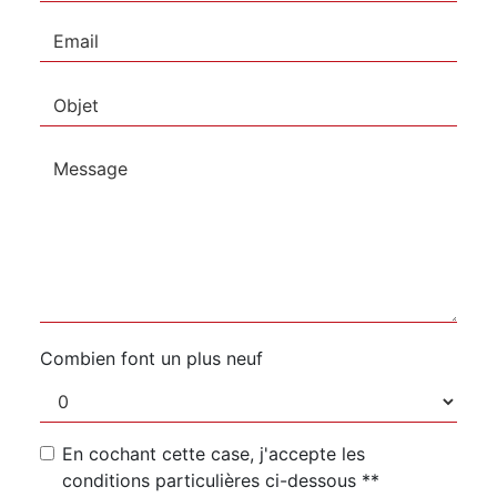
Combien font un plus neuf
En cochant cette case, j'accepte les
conditions particulières ci-dessous **