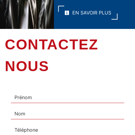
EN SAVOIR PLUS
CONTACTEZ
NOUS