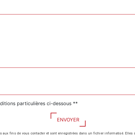
ditions particulières ci-dessous **
ENVOYER
 fins de vous contacter et sont enregistrées dans un fichier informatisé. Elles so