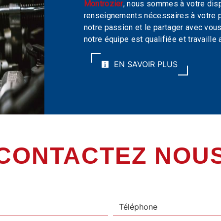
Montrozier
, nous sommes à votre disp
renseignements nécessaires à votre 
notre passion et le partager avec vous
notre équipe est qualifiée et travaille 
EN SAVOIR PLUS
CONTACTEZ NOU