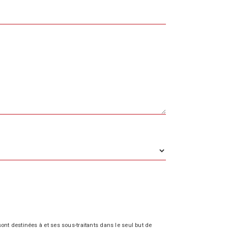
nt destinées à et ses sous-traitants dans le seul but de