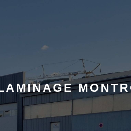
LAMINAGE MONTR