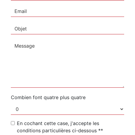
Combien font quatre plus quatre
En cochant cette case, j'accepte les
conditions particulières ci-dessous **