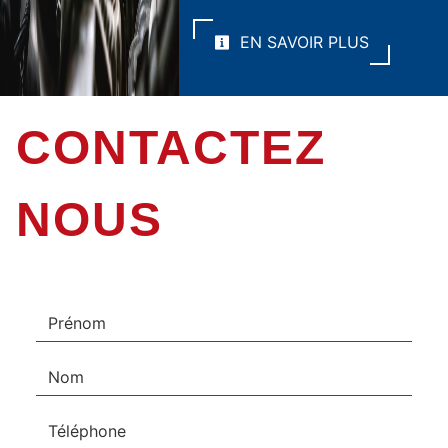
EN SAVOIR PLUS
CONTACTEZ
NOUS