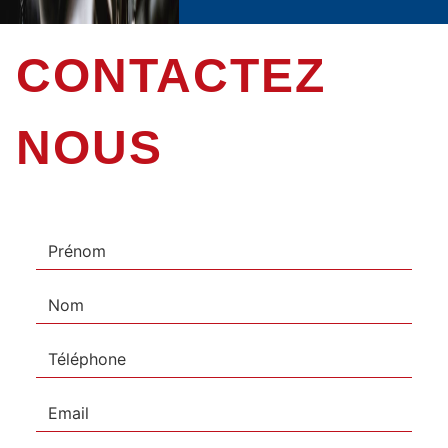
CONTACTEZ
NOUS