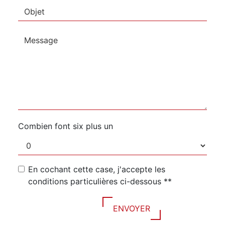
Combien font six plus un
En cochant cette case, j'accepte les
conditions particulières ci-dessous **
ENVOYER