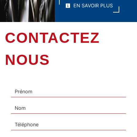
EN SAVOIR PLUS
CONTACTEZ
NOUS