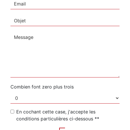
Combien font zero plus trois
En cochant cette case, j'accepte les
conditions particulières ci-dessous **