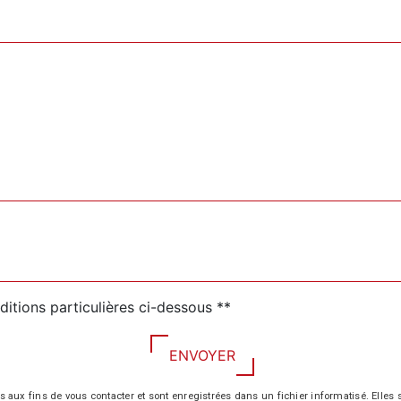
ditions particulières ci-dessous **
ENVOYER
 fins de vous contacter et sont enregistrées dans un fichier informatisé. Elles so