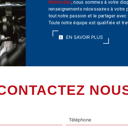
Montrozier
, nous sommes à votre disp
renseignements nécessaires à votre 
tout notre passion et le partager avec
Toute notre équipe est qualifiée et tra
EN SAVOIR PLUS
CONTACTEZ NOU