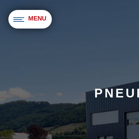
Panneau de gestion des cookies
MENU
PNEU