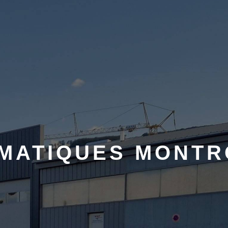
MATIQUES MONTR