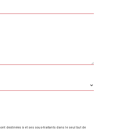
nt destinées à et ses sous-traitants dans le seul but de